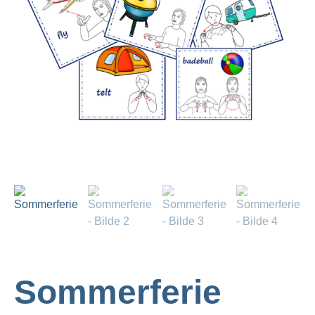
Sommerferie